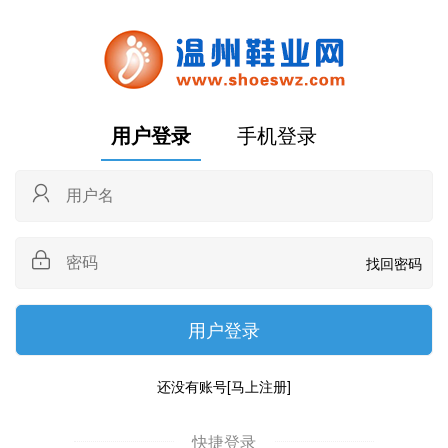
用户登录
手机登录
找回密码
还没有账号
[马上注册]
快捷登录