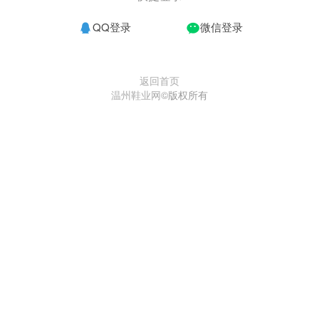
QQ登录
微信登录
返回首页
温州鞋业网
©版权所有