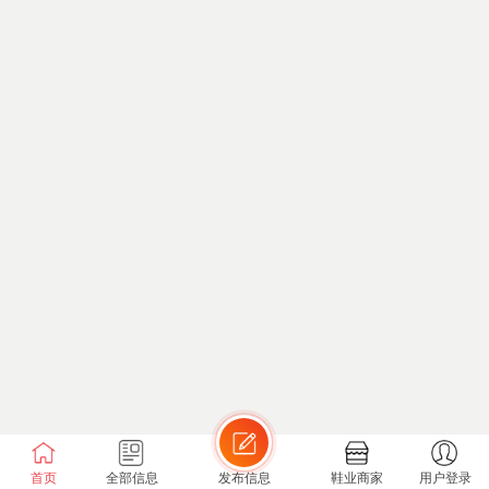
首页
全部信息
发布信息
鞋业商家
用户登录