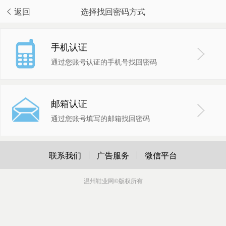
返回
选择找回密码方式
手机认证
通过您账号认证的手机号找回密码
邮箱认证
通过您账号填写的邮箱找回密码
联系我们
广告服务
微信平台
温州鞋业网
©版权所有